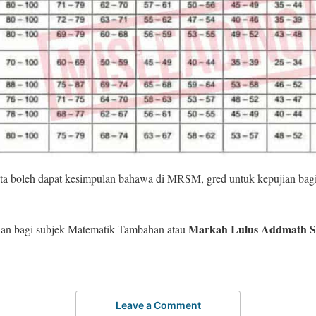
ita boleh dapat kesimpulan bahawa di MRSM, gred untuk kepujian bagi
Markah Lulus Addmath 
ian bagi subjek Matematik Tambahan atau
Leave a Comment