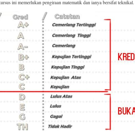
rsus ini memerlukan pengiraan matematik dan ianya bersifat teknikal.