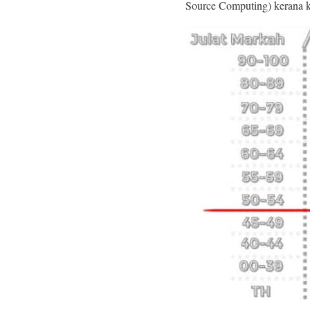
Source Computing) kerana ku