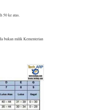
h 50 ke atas.
Ia bukan milik Kementerian