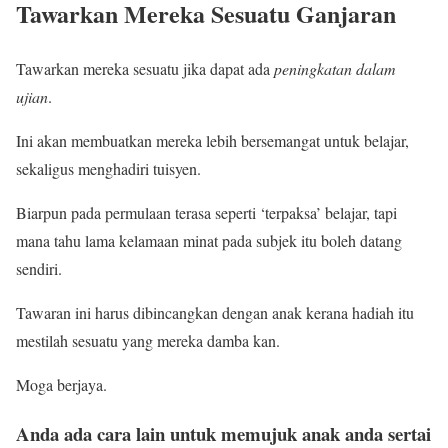
Tawarkan Mereka Sesuatu Ganjaran
Tawarkan mereka sesuatu jika dapat ada
peningkatan dalam
ujian
.
Ini akan membuatkan mereka lebih bersemangat untuk belajar,
sekaligus menghadiri tuisyen.
Biarpun pada permulaan terasa seperti ‘terpaksa’ belajar, tapi
mana tahu lama kelamaan minat pada subjek itu boleh datang
sendiri.
Tawaran ini harus dibincangkan dengan anak kerana hadiah itu
mestilah sesuatu yang mereka damba kan.
Moga berjaya.
Anda ada cara lain untuk memujuk anak anda sertai