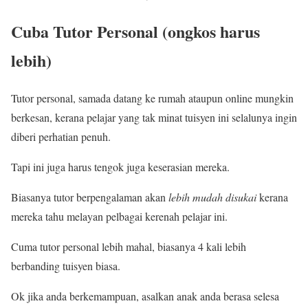
Cuba Tutor Personal (ongkos harus
lebih)
Tutor personal, samada datang ke rumah ataupun online mungkin
berkesan, kerana pelajar yang tak minat tuisyen ini selalunya ingin
diberi perhatian penuh.
Tapi ini juga harus tengok juga keserasian mereka.
Biasanya tutor berpengalaman akan
lebih mudah disukai
kerana
mereka tahu melayan pelbagai kerenah pelajar ini.
Cuma tutor personal lebih mahal, biasanya 4 kali lebih
berbanding tuisyen biasa.
Ok jika anda berkemampuan, asalkan anak anda berasa selesa