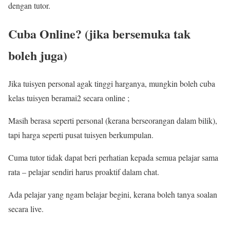
dengan tutor.
Cuba Online? (jika bersemuka tak
boleh juga)
Jika tuisyen personal agak tinggi harganya, mungkin boleh cuba
kelas tuisyen beramai2 secara online ;
Masih berasa seperti personal (kerana berseorangan dalam bilik),
tapi harga seperti pusat tuisyen berkumpulan.
Cuma tutor tidak dapat beri perhatian kepada semua pelajar sama
rata – pelajar sendiri harus proaktif dalam chat.
Ada pelajar yang ngam belajar begini, kerana boleh tanya soalan
secara live.