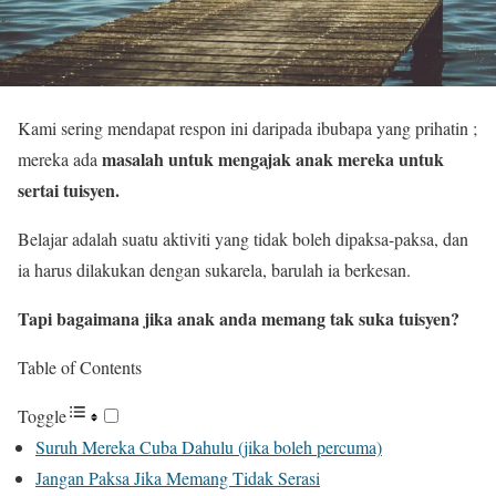
Kami sering mendapat respon ini daripada ibubapa yang prihatin ;
masalah untuk mengajak anak mereka untuk
mereka ada
sertai tuisyen.
Belajar adalah suatu aktiviti yang tidak boleh dipaksa-paksa, dan
ia harus dilakukan dengan sukarela, barulah ia berkesan.
Tapi bagaimana jika anak anda memang tak suka tuisyen?
Table of Contents
Toggle
Suruh Mereka Cuba Dahulu (jika boleh percuma)
Jangan Paksa Jika Memang Tidak Serasi