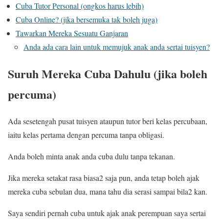
Cuba Tutor Personal (ongkos harus lebih)
Cuba Online? (jika bersemuka tak boleh juga)
Tawarkan Mereka Sesuatu Ganjaran
Anda ada cara lain untuk memujuk anak anda sertai tuisyen?
Suruh Mereka Cuba Dahulu (jika boleh
percuma)
Ada sesetengah pusat tuisyen ataupun tutor beri kelas percubaan,
iaitu kelas pertama dengan percuma tanpa obligasi.
Anda boleh minta anak anda cuba dulu tanpa tekanan.
Jika mereka setakat rasa biasa2 saja pun, anda tetap boleh ajak
mereka cuba sebulan dua, mana tahu dia serasi sampai bila2 kan.
Saya sendiri pernah cuba untuk ajak anak perempuan saya sertai