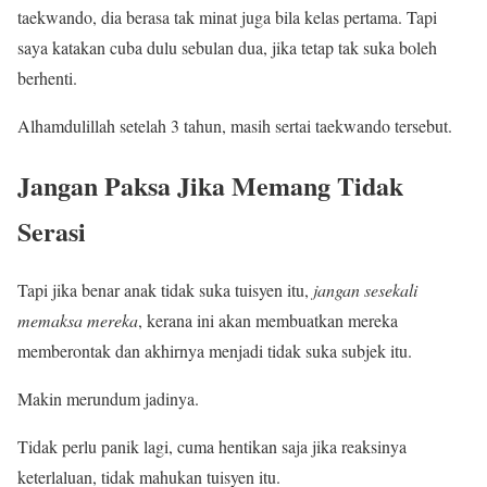
taekwando, dia berasa tak minat juga bila kelas pertama. Tapi
saya katakan cuba dulu sebulan dua, jika tetap tak suka boleh
berhenti.
Alhamdulillah setelah 3 tahun, masih sertai taekwando tersebut.
Jangan Paksa Jika Memang Tidak
Serasi
Tapi jika benar anak tidak suka tuisyen itu,
jangan sesekali
memaksa mereka
, kerana ini akan membuatkan mereka
memberontak dan akhirnya menjadi tidak suka subjek itu.
Makin merundum jadinya.
Tidak perlu panik lagi, cuma hentikan saja jika reaksinya
keterlaluan, tidak mahukan tuisyen itu.