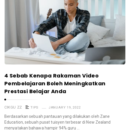
4 Sebab Kenapa Rakaman Video
Pembelajaran Boleh Meningkatkan
Prestasi Belajar Anda
CIKGU ZZ
TIPS
JANUARY 19, 2022
Berdasarkan sebuah pantauan yang dilakukan oleh Zane
Education, sebuah pusat tuisyen terbesar di New Zealand
menyatakan bahawa hampir 94% guru …