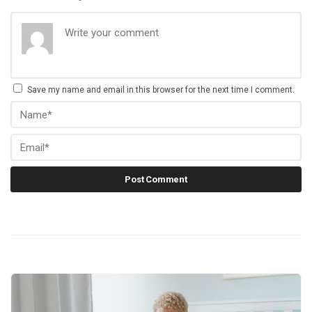
Save my name and email in this browser for the next time I comment.