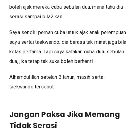
boleh ajak mereka cuba sebulan dua, mana tahu dia
serasi sampai bila2 kan.
Saya sendiri pernah cuba untuk ajak anak perempuan
saya sertai taekwando, dia berasa tak minat juga bila
kelas pertama. Tapi saya katakan cuba dulu sebulan
dua, jika tetap tak suka boleh berhenti.
Alhamdulillah setelah 3 tahun, masih sertai
taekwando tersebut.
Jangan Paksa Jika Memang
Tidak Serasi