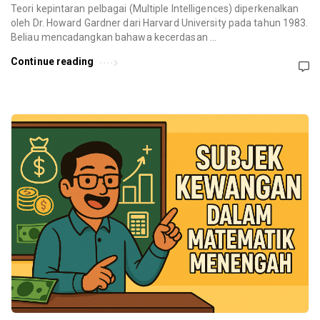
Teori kepintaran pelbagai (Multiple Intelligences) diperkenalkan
oleh Dr. Howard Gardner dari Harvard University pada tahun 1983.
Beliau mencadangkan bahawa kecerdasan …
Continue reading