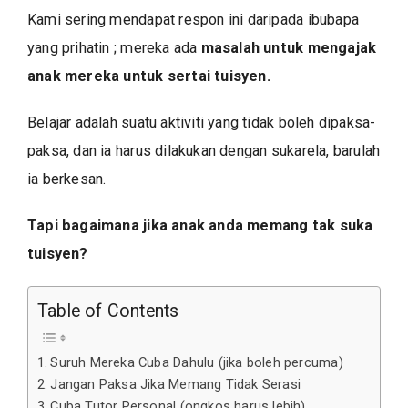
Kami sering mendapat respon ini daripada ibubapa
yang prihatin ; mereka ada
masalah untuk mengajak
anak mereka untuk sertai tuisyen.
Belajar adalah suatu aktiviti yang tidak boleh dipaksa-
paksa, dan ia harus dilakukan dengan sukarela, barulah
ia berkesan.
Tapi bagaimana jika anak anda memang tak suka
tuisyen?
Table of Contents
Suruh Mereka Cuba Dahulu (jika boleh percuma)
Jangan Paksa Jika Memang Tidak Serasi
Cuba Tutor Personal (ongkos harus lebih)