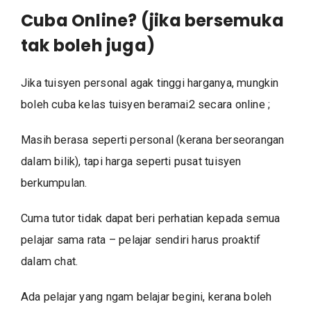
Cuba Online? (jika bersemuka
tak boleh juga)
Jika tuisyen personal agak tinggi harganya, mungkin
boleh cuba kelas tuisyen beramai2 secara online ;
Masih berasa seperti personal (kerana berseorangan
dalam bilik), tapi harga seperti pusat tuisyen
berkumpulan.
Cuma tutor tidak dapat beri perhatian kepada semua
pelajar sama rata – pelajar sendiri harus proaktif
dalam chat.
Ada pelajar yang ngam belajar begini, kerana boleh