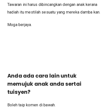
Tawaran ini harus dibincangkan dengan anak kerana
hadiah itu mestilah sesuatu yang mereka damba kan.
Moga berjaya.
Anda ada cara lain untuk
memujuk anak anda sertai
tuisyen?
Boleh taip komen di bawah.