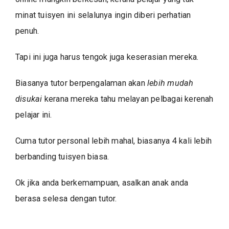
minat tuisyen ini selalunya ingin diberi perhatian
penuh.
Tapi ini juga harus tengok juga keserasian mereka.
Biasanya tutor berpengalaman akan
lebih mudah
disukai
kerana mereka tahu melayan pelbagai kerenah
pelajar ini.
Cuma tutor personal lebih mahal, biasanya 4 kali lebih
berbanding tuisyen biasa.
Ok jika anda berkemampuan, asalkan anak anda
berasa selesa dengan tutor.