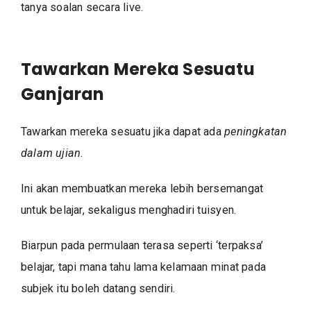
tanya soalan secara live.
Tawarkan Mereka Sesuatu
Ganjaran
Tawarkan mereka sesuatu jika dapat ada
peningkatan
dalam ujian
.
Ini akan membuatkan mereka lebih bersemangat
untuk belajar, sekaligus menghadiri tuisyen.
Biarpun pada permulaan terasa seperti ‘terpaksa’
belajar, tapi mana tahu lama kelamaan minat pada
subjek itu boleh datang sendiri.