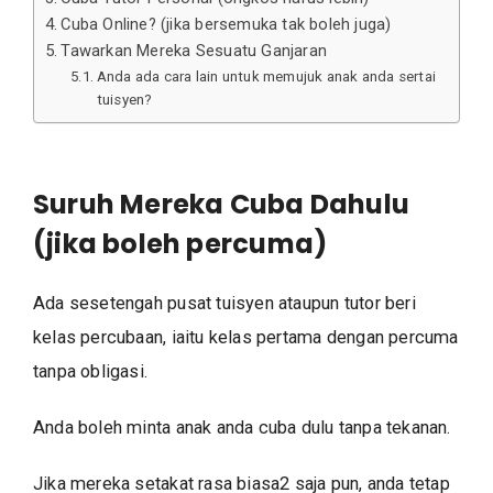
Cuba Online? (jika bersemuka tak boleh juga)
Tawarkan Mereka Sesuatu Ganjaran
Anda ada cara lain untuk memujuk anak anda sertai
tuisyen?
Suruh Mereka Cuba Dahulu
(jika boleh percuma)
Ada sesetengah pusat tuisyen ataupun tutor beri
kelas percubaan, iaitu kelas pertama dengan percuma
tanpa obligasi.
Anda boleh minta anak anda cuba dulu tanpa tekanan.
Jika mereka setakat rasa biasa2 saja pun, anda tetap