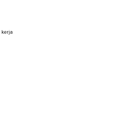
 kerja