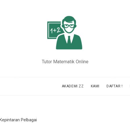
Tutor Matematik Online
AKADEMI ZZ
KAMI
DAFTAR !
 Kepintaran Pelbagai