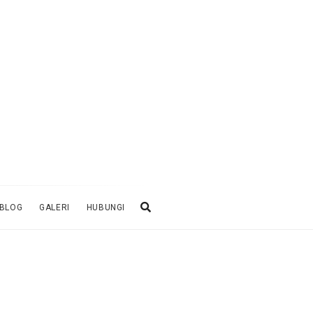
BLOG
GALERI
HUBUNGI