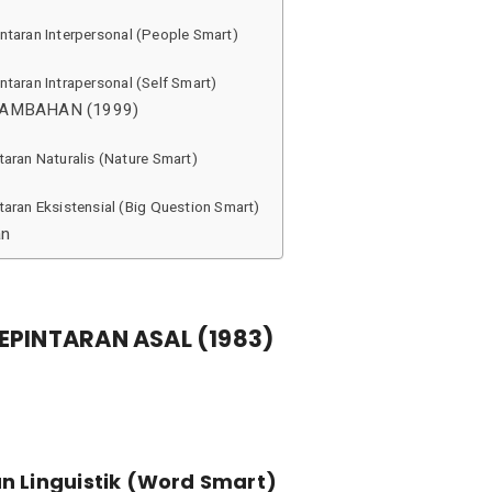
ntaran Interpersonal (People Smart)
ntaran Intrapersonal (Self Smart)
TAMBAHAN (1999)
taran Naturalis (Nature Smart)
taran Eksistensial (Big Question Smart)
an
KEPINTARAN ASAL (1983)
n Linguistik (Word Smart)