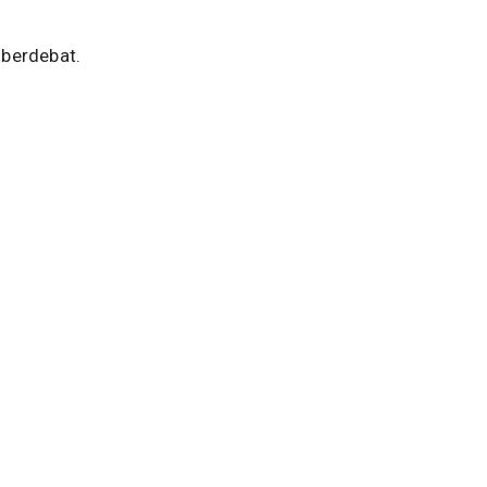
 berdebat.