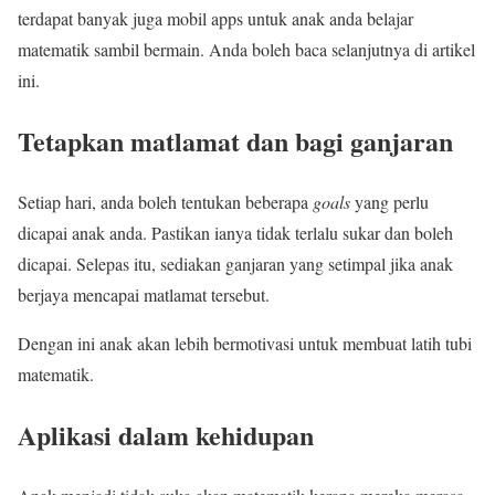
terdapat banyak juga mobil apps untuk anak anda belajar
matematik sambil bermain. Anda boleh baca selanjutnya di artikel
ini.
Tetapkan matlamat dan bagi ganjaran
Setiap hari, anda boleh tentukan beberapa
goals
yang perlu
dicapai anak anda. Pastikan ianya tidak terlalu sukar dan boleh
dicapai. Selepas itu, sediakan ganjaran yang setimpal jika anak
berjaya mencapai matlamat tersebut.
Dengan ini anak akan lebih bermotivasi untuk membuat latih tubi
matematik.
Aplikasi dalam kehidupan