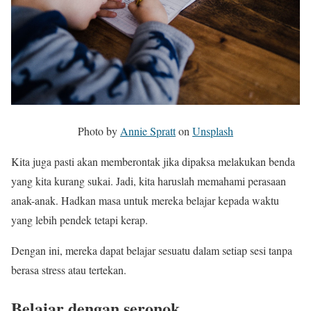
Photo by
Annie Spratt
on
Unsplash
Kita juga pasti akan memberontak jika dipaksa melakukan benda
yang kita kurang sukai. Jadi, kita haruslah memahami perasaan
anak-anak. Hadkan masa untuk mereka belajar kepada waktu
yang lebih pendek tetapi kerap.
Dengan ini, mereka dapat belajar sesuatu dalam setiap sesi tanpa
berasa stress atau tertekan.
Belajar dengan seronok