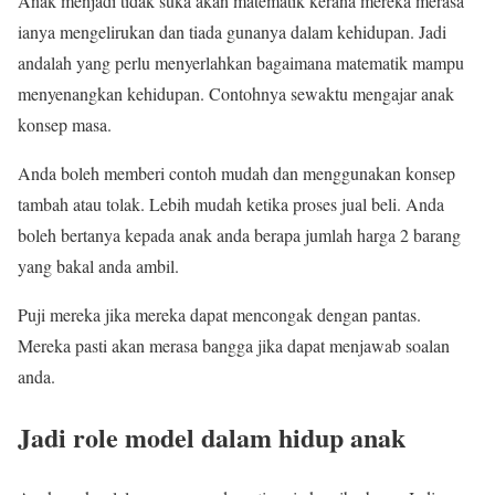
Anak menjadi tidak suka akan matematik kerana mereka merasa
ianya mengelirukan dan tiada gunanya dalam kehidupan. Jadi
andalah yang perlu menyerlahkan bagaimana matematik mampu
menyenangkan kehidupan. Contohnya sewaktu mengajar anak
konsep masa.
Anda boleh memberi contoh mudah dan menggunakan konsep
tambah atau tolak. Lebih mudah ketika proses jual beli. Anda
boleh bertanya kepada anak anda berapa jumlah harga 2 barang
yang bakal anda ambil.
Puji mereka jika mereka dapat mencongak dengan pantas.
Mereka pasti akan merasa bangga jika dapat menjawab soalan
anda.
Jadi role model dalam hidup anak