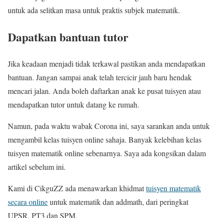
untuk ada selitkan masa untuk praktis subjek matematik.
Dapatkan bantuan tutor
Jika keadaan menjadi tidak terkawal pastikan anda mendapatkan
bantuan. Jangan sampai anak telah tercicir jauh baru hendak
mencari jalan. Anda boleh daftarkan anak ke pusat tuisyen atau
mendapatkan tutor untuk datang ke rumah.
Namun, pada waktu wabak Corona ini, saya sarankan anda untuk
mengambil kelas tuisyen online sahaja. Banyak kelebihan kelas
tuisyen matematik online sebenarnya. Saya ada kongsikan dalam
artikel sebelum ini.
Kami di CikguZZ ada menawarkan khidmat
tuisyen matematik
secara online
untuk matematik dan addmath, dari peringkat
UPSR, PT3 dan SPM.