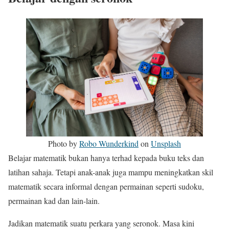
Photo by
Robo Wunderkind
on
Unsplash
Belajar matematik bukan hanya terhad kepada buku teks dan
latihan sahaja. Tetapi anak-anak juga mampu meningkatkan skil
matematik secara informal dengan permainan seperti sudoku,
permainan kad dan lain-lain.
Jadikan matematik suatu perkara yang seronok. Masa kini