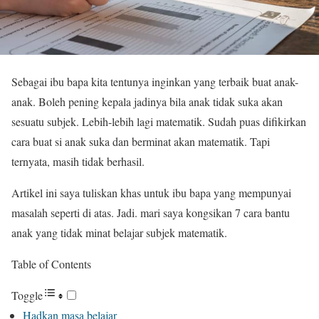
Sebagai ibu bapa kita tentunya inginkan yang terbaik buat anak-
anak. Boleh pening kepala jadinya bila anak tidak suka akan
sesuatu subjek. Lebih-lebih lagi matematik. Sudah puas difikirkan
cara buat si anak suka dan berminat akan matematik. Tapi
ternyata, masih tidak berhasil.
Artikel ini saya tuliskan khas untuk ibu bapa yang mempunyai
masalah seperti di atas. Jadi. mari saya kongsikan 7 cara bantu
anak yang tidak minat belajar subjek matematik.
Table of Contents
Toggle
Hadkan masa belajar