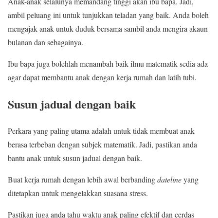
Anak-anak selalunya memandang tinggi akan ibu bapa. Jadi,
ambil peluang ini untuk tunjukkan teladan yang baik. Anda boleh
mengajak anak untuk duduk bersama sambil anda mengira akaun
bulanan dan sebagainya.
Ibu bapa juga bolehlah menambah baik ilmu matematik sedia ada
agar dapat membantu anak dengan kerja rumah dan latih tubi.
Susun jadual dengan baik
Perkara yang paling utama adalah untuk tidak membuat anak
berasa terbeban dengan subjek matematik. Jadi, pastikan anda
bantu anak untuk susun jadual dengan baik.
Buat kerja rumah dengan lebih awal berbanding
dateline
yang
ditetapkan untuk mengelakkan suasana stress.
Pastikan juga anda tahu waktu anak paling efektif dan cerdas