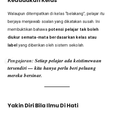
Kedudukan Kelas
Walaupun ditempatkan di kelas “belakang”, pelajar itu
berjaya menjawab soalan yang dikatakan susah. Ini
membuktikan bahawa
potensi pelajar tak boleh
diukur semata-mata berdasarkan kelas atau
label
yang diberikan oleh sistem sekolah.
Pengajaran:
Setiap pelajar ada keistimewaan
tersendiri — kita hanya perlu beri peluang
mereka bersinar.
Yakin Diri Bila Ilmu Di Hati