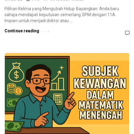
Pilihan Kelima yang Mengubah Hidup Bayangkan: Anda baru
sahaja mendapat keputusan cemerlang SPM dengan 11A.
Impian untuk menjadi doktor atau …
Continue reading