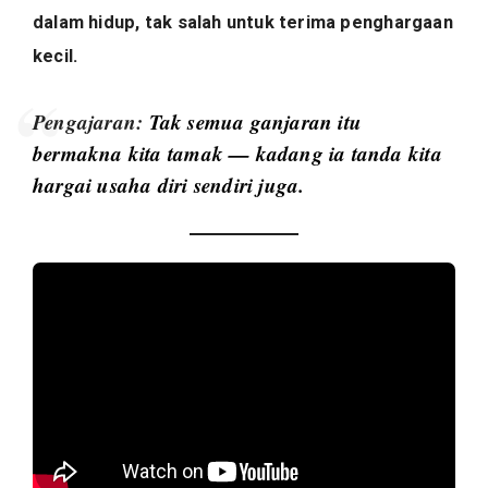
dalam hidup, tak salah untuk terima penghargaan
kecil.
Pengajaran:
Tak semua ganjaran itu
bermakna kita tamak — kadang ia tanda kita
hargai usaha diri sendiri juga.