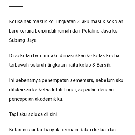
⸻
Ketika nak masuk ke Tingkatan 3, aku masuk sekolah
baru kerana berpindah rumah dari Petaling Jaya ke
Subang Jaya.
Di sekolah baru ini, aku dimasukkan ke kelas kedua
terbawah seluruh tingkatan, iaitu kelas 3 Bersih.
Ini sebenarnya penempatan sementara, sebelum aku
ditukarkan ke kelas lebih tinggi, sepadan dengan
pencapaian akademik ku.
Tapi aku selesa di sini.
Kelas ini santai, banyak bermain dalam kelas, dan