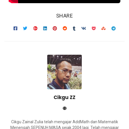
SHARE
Cikgu ZZ
Cikgu Zainal Zulia telah mengajar AddMath dan Matematik
Menengah SEPENUH MASA sejak 2004 lagi. Telah mengajar