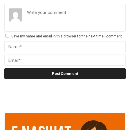
Save my name and email in this browser for the next time I comment.