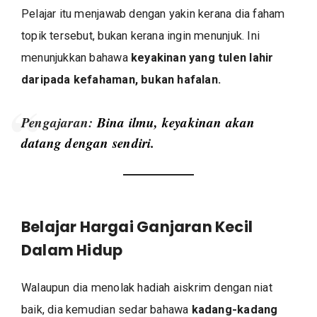
Pelajar itu menjawab dengan yakin kerana dia faham
topik tersebut, bukan kerana ingin menunjuk. Ini
menunjukkan bahawa
keyakinan yang tulen lahir
daripada kefahaman, bukan hafalan.
Pengajaran:
Bina ilmu, keyakinan akan
datang dengan sendiri.
Belajar Hargai Ganjaran Kecil
Dalam Hidup
Walaupun dia menolak hadiah aiskrim dengan niat
baik, dia kemudian sedar bahawa
kadang-kadang