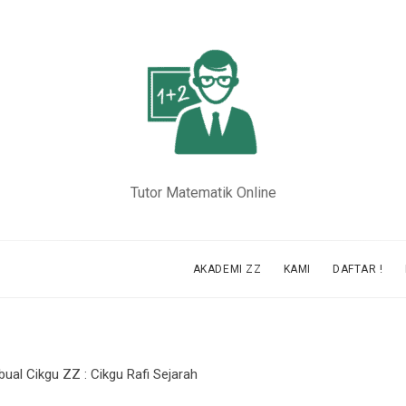
Tutor Matematik Online
AKADEMI ZZ
KAMI
DAFTAR !
ual Cikgu ZZ : Cikgu Rafi Sejarah