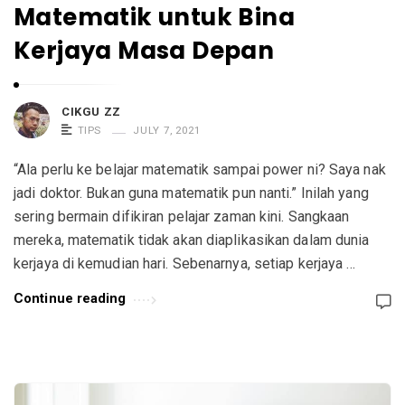
Matematik untuk Bina
Kerjaya Masa Depan
CIKGU ZZ
TIPS
JULY 7, 2021
“Ala perlu ke belajar matematik sampai power ni? Saya nak
jadi doktor. Bukan guna matematik pun nanti.” Inilah yang
sering bermain difikiran pelajar zaman kini. Sangkaan
mereka, matematik tidak akan diaplikasikan dalam dunia
kerjaya di kemudian hari. Sebenarnya, setiap kerjaya …
Continue reading