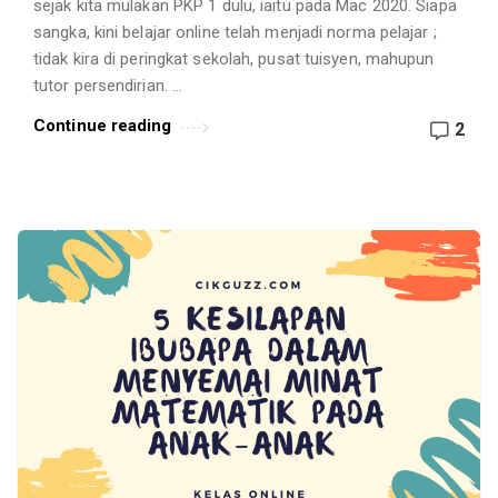
sejak kita mulakan PKP 1 dulu, iaitu pada Mac 2020. Siapa
sangka, kini belajar online telah menjadi norma pelajar ;
tidak kira di peringkat sekolah, pusat tuisyen, mahupun
tutor persendirian. …
Continue reading
2