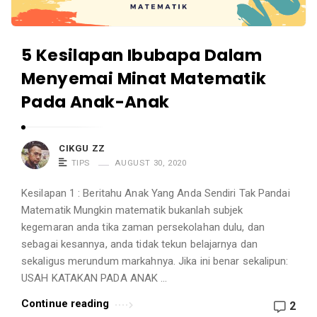
5 Kesilapan Ibubapa Dalam
Menyemai Minat Matematik
Pada Anak-Anak
CIKGU ZZ
TIPS
AUGUST 30, 2020
Kesilapan 1 : Beritahu Anak Yang Anda Sendiri Tak Pandai
Matematik Mungkin matematik bukanlah subjek
kegemaran anda tika zaman persekolahan dulu, dan
sebagai kesannya, anda tidak tekun belajarnya dan
sekaligus merundum markahnya. Jika ini benar sekalipun:
USAH KATAKAN PADA ANAK …
Continue reading
2