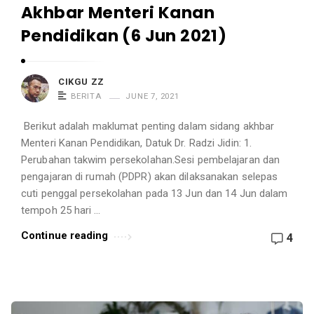
Akhbar Menteri Kanan
Pendidikan (6 Jun 2021)
CIKGU ZZ
BERITA
JUNE 7, 2021
Berikut adalah maklumat penting dalam sidang akhbar
Menteri Kanan Pendidikan, Datuk Dr. Radzi Jidin: 1.
Perubahan takwim persekolahan.Sesi pembelajaran dan
pengajaran di rumah (PDPR) akan dilaksanakan selepas
cuti penggal persekolahan pada 13 Jun dan 14 Jun dalam
tempoh 25 hari …
Continue reading
4