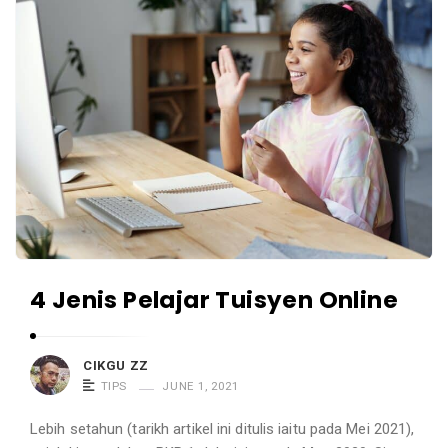
4 Jenis Pelajar Tuisyen Online
CIKGU ZZ
TIPS
JUNE 1, 2021
Lebih setahun (tarikh artikel ini ditulis iaitu pada Mei 2021),