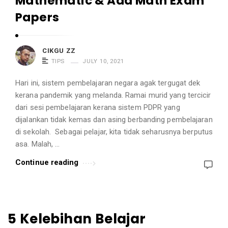
Mathematic & Add Math Exam
Papers
CIKGU ZZ
TIPS
JULY 10, 2021
Hari ini, sistem pembelajaran negara agak tergugat dek
kerana pandemik yang melanda. Ramai murid yang tercicir
dari sesi pembelajaran kerana sistem PDPR yang
dijalankan tidak kemas dan asing berbanding pembelajaran
di sekolah. Sebagai pelajar, kita tidak seharusnya berputus
asa. Malah, …
Continue reading
5 Kelebihan Belajar