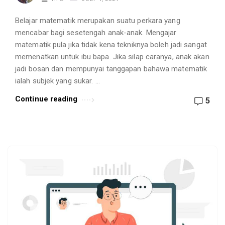
Belajar matematik merupakan suatu perkara yang
mencabar bagi sesetengah anak-anak. Mengajar
matematik pula jika tidak kena tekniknya boleh jadi sangat
memenatkan untuk ibu bapa. Jika silap caranya, anak akan
jadi bosan dan mempunyai tanggapan bahawa matematik
ialah subjek yang sukar. …
Continue reading
5