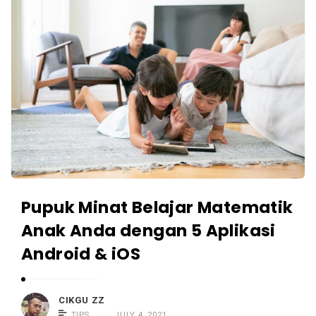
Pupuk Minat Belajar Matematik
Anak Anda dengan 5 Aplikasi
Android & iOS
CIKGU ZZ
TIPS
JULY 4, 2021