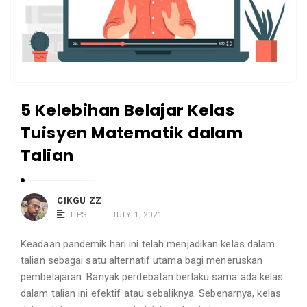
5 Kelebihan Belajar Kelas
Tuisyen Matematik dalam
Talian
CIKGU ZZ
TIPS
JULY 1, 2021
Keadaan pandemik hari ini telah menjadikan kelas dalam
talian sebagai satu alternatif utama bagi meneruskan
pembelajaran. Banyak perdebatan berlaku sama ada kelas
dalam talian ini efektif atau sebaliknya. Sebenarnya, kelas